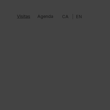
Visitas
Agenda
CA
EN