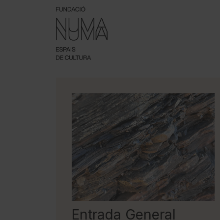
Entrada General